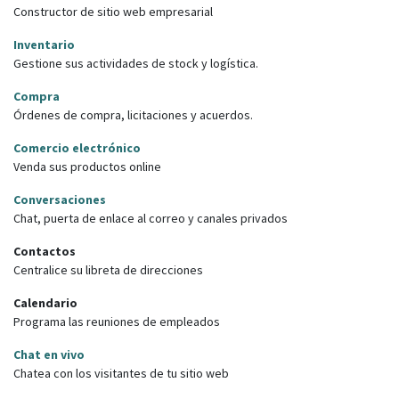
Constructor de sitio web empresarial
Inventario
Gestione sus actividades de stock y logística.
Compra
Órdenes de compra, licitaciones y acuerdos.
Comercio electrónico
Venda sus productos online
Conversaciones
Chat, puerta de enlace al correo y canales privados
Contactos
Centralice su libreta de direcciones
Calendario
Programa las reuniones de empleados
Chat en vivo
Chatea con los visitantes de tu sitio web