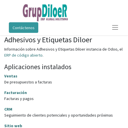
Contáctenos
Adhesivos y Etiquetas Diloer
Información sobre Adhesivos y Etiquetas Diloer instancia de Odoo, el
ERP de código abierto
.
Aplicaciones instalados
Ventas
De presupuestos a facturas
Facturación
Facturas y pagos
CRM
Seguimiento de clientes potenciales y oportunidades próximas
Sitio web