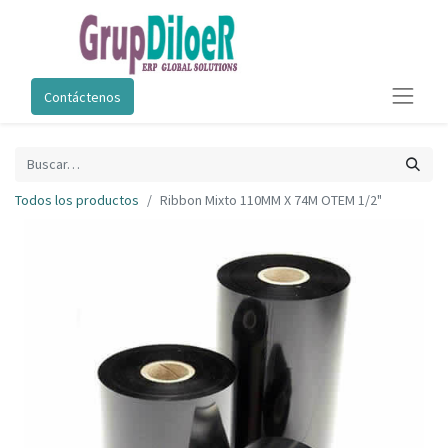
Contáctenos
Todos los productos
Ribbon Mixto 110MM X 74M OTEM 1/2"