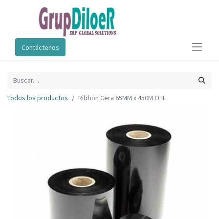
Contáctenos
Todos los productos
Ribbon Cera 65MM x 450M OTL