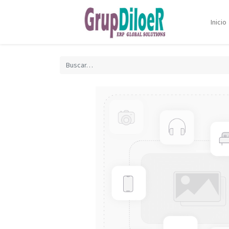
Inicio