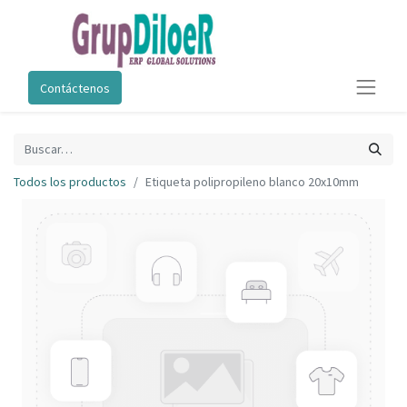
Contáctenos
Todos los productos
Etiqueta polipropileno blanco 20x10mm