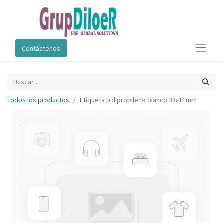
Contáctenos
Todos los productos
Etiqueta polipropileno blanco 33x11mm