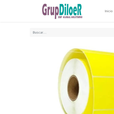
Inicio