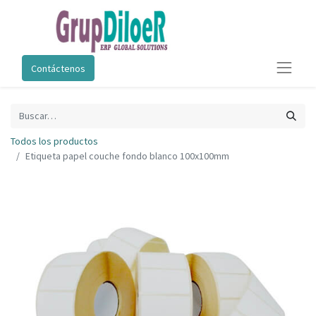
Contáctenos
Todos los productos
Etiqueta papel couche fondo blanco 100x100mm