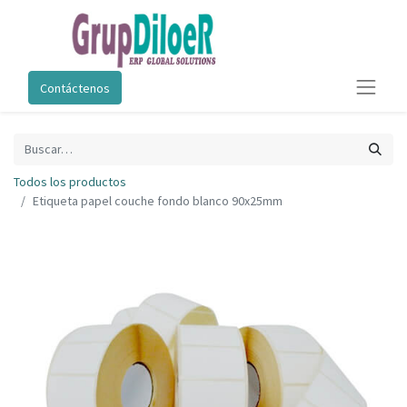
Contáctenos
Todos los productos
Etiqueta papel couche fondo blanco 90x25mm