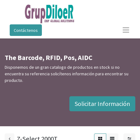
Contáctenos
The Barcode, RFID, Pos, AIDC
Disponemos de un gran catalogo de productos en stock si no
encuentra su referencia solicítenos información para encontrar su
producto.
Solicitar Información
Z-Select 2000T