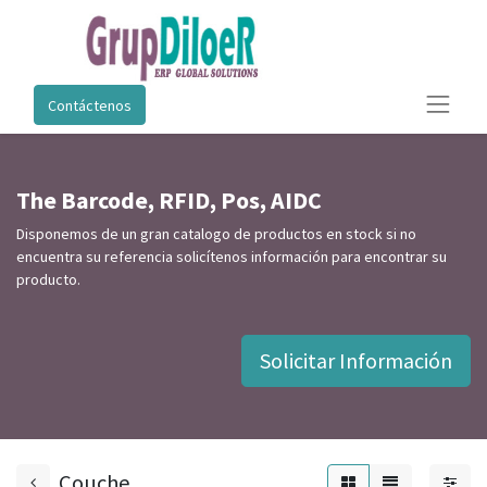
Contáctenos
The Barcode, RFID, Pos, AIDC
Disponemos de un gran catalogo de productos en stock si no
encuentra su referencia solicítenos información para encontrar su
producto.
Solicitar Información
Couche