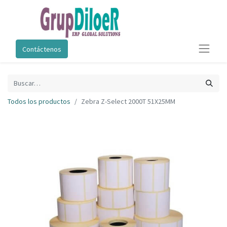
Contáctenos
Todos los productos
Zebra Z-Select 2000T 51X25MM