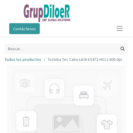
Contáctenos
Todos los productos
Toshiba Tec Cabezal B-EX4T2-HS12 600 dpi